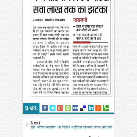
SHARE:
Next
यूपी : कोरोना संक्रमित 18 जिलों में आईपीएस को बनाया नोडल अधिकारी