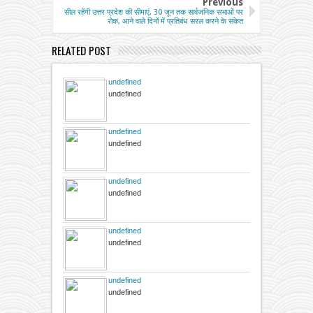
Previous
सील रहेंगी उत्तर प्रदेश की सीमाएं, 30 जून तक सार्वजनिक सभाओं पर
रोक, आने वाले दिनों में प्रतिबंध सरल करने के संकेत
RELATED POST
undefined
undefined
undefined
undefined
undefined
undefined
undefined
undefined
undefined
undefined