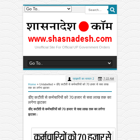
Unofficial Site For Official UP Government Orders
प्राइमरी का मास्टर 2
7:22 AM
Home
» Unlabelled »
डीए कटौती से कर्मचारियों को 70 हजार से सवा लाख
तक का लगेगा झटका
डीए कटौती से कर्मचारियों को 70 हजार से सवा लाख तक का
लगेगा झटका
डीए कटौती से कर्मचारियों को 70 हजार से सवा लाख तक का लगेगा
झटका
।