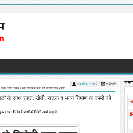
जनपद
प्राइमरी का मास्टर 2
6:59 AM
थ राहत, खेती, सड़क व भवन निर्माण के कामों को मिलेगी सशर्त अनुमति
्तों के साथ राहत, खेती, सड़क व भवन निर्माण के कामों को
अं
क व भवन निर्माण के कामों को मिलेगी सशर्त अनुमति
इ
गाज