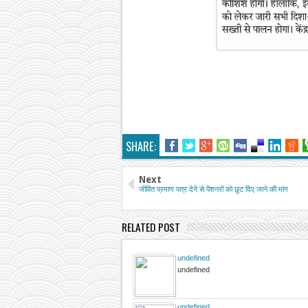
SHARE:
Next
जीवित प्रमाण पत्र देने से पेंशनरों को छूट दिए जाने की मांग
RELATED POST
undefined
undefined
undefined