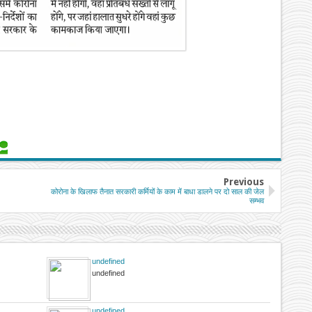
Previous
कोरोना के खिलाफ तैनात सरकारी कर्मियों के काम में बाधा डालने पर दो साल की जेल
सम्भव
undefined
undefined
undefined