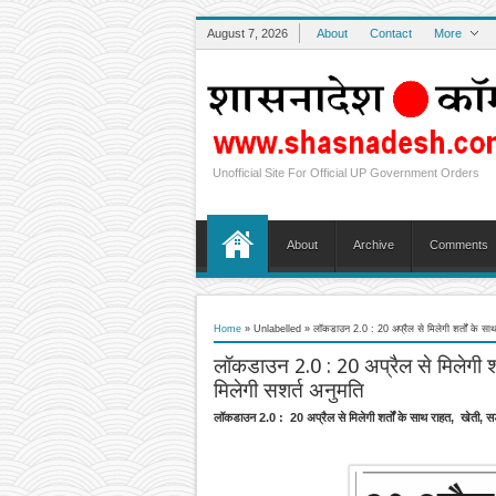
August 7, 2026
About
Contact
More
Unofficial Site For Official UP Government Orders
About
Archive
Comments
Home
» Unlabelled »
लॉकडाउन 2.0 : 20 अप्रैल से मिलेगी शर्तों के सा
लॉकडाउन 2.0 : 20 अप्रैल से मिलेगी शर
मिलेगी सशर्त अनुमति
लॉकडाउन 2.0 : 20 अप्रैल से मिलेगी शर्तों के साथ राहत, खेती, सड़