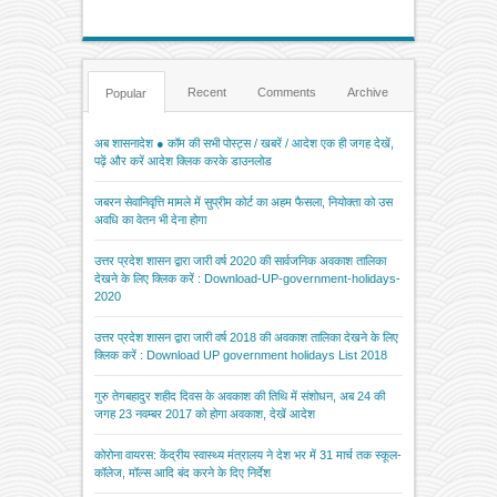
Recent
Comments
Archive
Popular
अब शासनादेश ● कॉम की सभी पोस्ट्स / खबरें / आदेश एक ही जगह देखें,
पढ़ें और करें आदेश क्लिक करके डाउनलोड
जबरन सेवानिवृत्ति मामले में सुप्रीम कोर्ट का अहम फैसला, नियोक्ता को उस
अवधि का वेतन भी देना होगा
उत्तर प्रदेश शासन द्वारा जारी वर्ष 2020 की सार्वजनिक अवकाश तालिका
देखने के लिए क्लिक करें : Download-UP-government-holidays-
2020
उत्तर प्रदेश शासन द्वारा जारी वर्ष 2018 की अवकाश तालिका देखने के लिए
क्लिक करें : Download UP government holidays List 2018
गुरु तेगबहादुर शहीद दिवस के अवकाश की तिथि में संशोधन, अब 24 की
जगह 23 नवम्बर 2017 को होगा अवकाश, देखें आदेश
कोरोना वायरस: केंद्रीय स्वास्थ्य मंत्रालय ने देश भर में 31 मार्च तक स्कूल-
कॉलेज, मॉल्स आदि बंद करने के दिए निर्देश