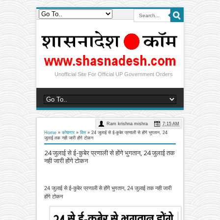
Unofficial Site For Official UP Government Orders
Ram krishna mishra
7:15 AM
Home
»
कोषागार
»
वित्त
»
24 जुलाई से ई-कुबेर प्रणाली से होंगे भुगतान, 24
जुलाई तक नही जारी होंगे टोकन
24 जुलाई से ई-कुबेर प्रणाली से होंगे भुगतान, 24 जुलाई तक
नही जारी होंगे टोकन
24 जुलाई से ई-कुबेर प्रणाली से होंगे भुगतान, 24 जुलाई तक नही जारी
होंगे टोकन