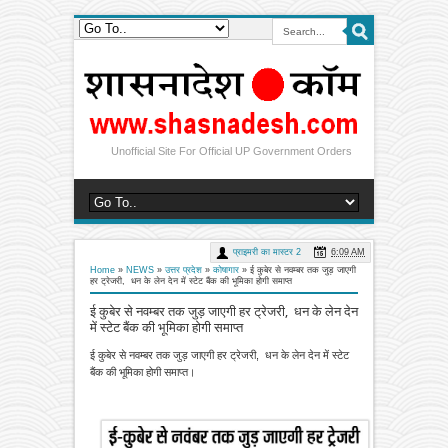
Unofficial Site For Official UP Government Orders
प्राइमरी का मास्टर 2
6:09 AM
Home
»
NEWS
»
उत्तर प्रदेश
»
कोषागार
»
ई कुबेर से नवम्बर तक जुड़ जाएगी
हर ट्रेजरी, धन के लेन देन में स्टेट बैंक की भूमिका होगी समाप्त
ई कुबेर से नवम्बर तक जुड़ जाएगी हर ट्रेजरी, धन के लेन देन
में स्टेट बैंक की भूमिका होगी समाप्त
ई कुबेर से नवम्बर तक जुड़ जाएगी हर ट्रेजरी, धन के लेन देन में स्टेट
बैंक की भूमिका होगी समाप्त।