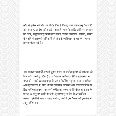
कोर्ट ने पुलिस भर्ती बोर्ड को निर्देश दिया है कि वह याची को अनुसूचित जाति
का मानते हुए आदेश पारित करें। साथ ही स्पष्ट किया कि जाति प्रमाणपत्र
की जांच, नियुक्ति पत्र जारी करते समय की जा सकती है। लेकिन, फार्मेट
में न होने से सरकारी अधिकारी की ओर से जारी प्रमाणपत्र को अमान्य
करना उचित नहीं है।
यह आदेश न्यायमूर्ति अश्वनी कुमार मिश्र ने अजीत कुमार की याचिका को
निस्तारित करते हुए दिया है। याचिका पर अधिवक्ता रीतेश श्रीवास्तव ने
बहस की। याची का कहना था कि उसने निर्धारित न्यूनतम अंक से अधिक
अंक प्राप्त किए हैं, फिर भी उसे दस्तावेज सत्यापन और मेडिकल जांच के
लिए नहीं बुलाया गया। सरकारी वकील का कहना था कि गौरव शर्मा केस के
फैसले के अनुसार फार्मेट में जाति प्रमाणपत्र न होने से अभ्यर्थी को
सामान्य श्रेणी में माना जाएगा। जबकि, कोर्ट ने इस फैसले को इस केस में
लागू नहीं माना।