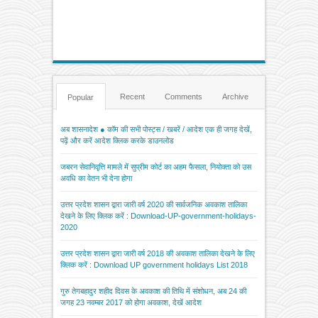
Recent
Comments
Archive
Popular
अब शासनादेश ● कॉम की सभी पोस्ट्स / खबरें / आदेश एक ही जगह देखें,
पढ़ें और करें आदेश क्लिक करके डाउनलोड
जबरन सेवानिवृत्ति मामले में सुप्रीम कोर्ट का अहम फैसला, नियोक्ता को उस
अवधि का वेतन भी देना होगा
उत्तर प्रदेश शासन द्वारा जारी वर्ष 2020 की सार्वजनिक अवकाश तालिका
देखने के लिए क्लिक करें : Download-UP-government-holidays-
2020
उत्तर प्रदेश शासन द्वारा जारी वर्ष 2018 की अवकाश तालिका देखने के लिए
क्लिक करें : Download UP government holidays List 2018
गुरु तेगबहादुर शहीद दिवस के अवकाश की तिथि में संशोधन, अब 24 की
जगह 23 नवम्बर 2017 को होगा अवकाश, देखें आदेश