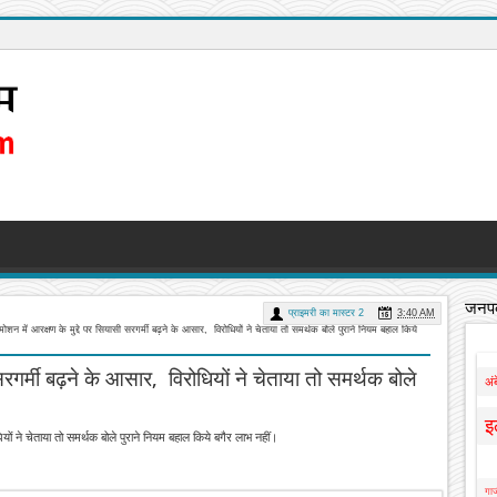
जनपद
प्राइमरी का मास्टर 2
3:40 AM
रमोशन में आरक्षण के मुद्दे पर सियासी सरगर्मी बढ़ने के आसार, विरोधियों ने चेताया तो समर्थक बोले पुराने नियम बहाल किये
 सरगर्मी बढ़ने के आसार, विरोधियों ने चेताया तो समर्थक बोले
अं
इ
ियों ने चेताया तो समर्थक बोले पुराने नियम बहाल किये बगैर लाभ नहीं।
गाज