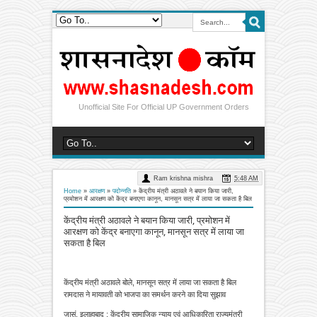
Unofficial Site For Official UP Government Orders
Ram krishna mishra
5:48 AM
Home
»
आरक्षण
»
पदोन्नति
»
केंद्रीय मंत्री अठावले ने बयान किया जारी,
प्रमोशन में आरक्षण को केंद्र बनाएगा कानून, मानसून सत्र में लाया जा सकता है बिल
केंद्रीय मंत्री अठावले ने बयान किया जारी, प्रमोशन में
आरक्षण को केंद्र बनाएगा कानून, मानसून सत्र में लाया जा
सकता है बिल
केंद्रीय मंत्री अठावले बोले, मानसून सत्र में लाया जा सकता है बिल
रामदास ने मायावती को भाजपा का समर्थन करने का दिया सुझाव
जासं, इलाहाबाद : केंद्रीय सामाजिक न्याय एवं आधिकारिता राज्यमंत्री