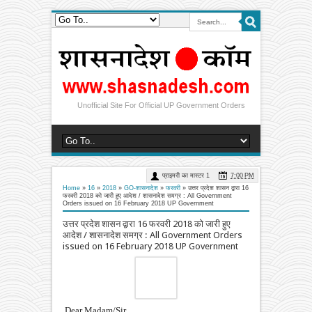
Unofficial Site For Official UP Government Orders
प्राइमरी का मास्टर 1
7:00 PM
Home
»
16
»
2018
»
GO-शासनादेश
»
फरवरी
»
उत्तर प्रदेश शासन द्वारा 16
फरवरी 2018 को जारी हुए आदेश / शासनादेश समग्र : All Government
Orders issued on 16 February 2018 UP Government
उत्तर प्रदेश शासन द्वारा 16 फरवरी 2018 को जारी हुए
आदेश / शासनादेश समग्र : All Government Orders
issued on 16 February 2018 UP Government
Dear Madam/Sir,
Please find below the details of the GO's