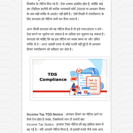
मिसमैच के नोटिस मिल रहे हैं। ऐसा अक्सर इसलिए होता है, क्योंकि कई
बार टीडीएस कटौती की सटीक जानकारी फॉर्म 26एएस या आयकर विभाग
के पास सही तरीके से अपडेट नहीं होती है। ऐसी स्थिति में स्पष्टीकरण के
लिए करदाता को नोटिस जारी कर दिया जाता है।
अगर किसी करदाता को यह नोटिस मिला है तो इसे नजरअंदाज न करें।
ऐसा करने पर जुर्माना लग सकता है या अधिक कर चुकाना पड़ सकता है।
करदाता को चाहिए कि वह इस नोटिस का जवाब समय पर और उचित
तरीके से दे। अगर उसकी तरफ से कोई गलती नहीं हुई है तो आयकर
विभाग स्पष्टीकरण को स्वीकार कर लेता है।
Income Tax TDS Notice
: आयकर विभाग का नोटिस आने पर
कैसे देना होता है जवाब, टैक्सपेयर्स जान लें जरूरी बात
Income Tax Notice : इनकम टैक्स नोटिस की बाढ़ हालिया समय में
बढ़ गई है। यदि आपको नोटिस मिला है, तो इसकी वजहें जैसे उच्च आय,