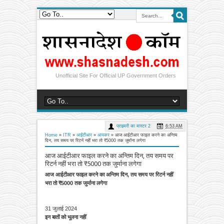
Unofficial Site For Official UP Government Orders
प्राइमरी का मास्टर 2
6:53 AM
Home
»
ITR
»
आईटीआर
»
आयकर
»
आज आईटीआर फाइल करने का अन्तिम
दिन, तय समय पर रिटर्न नहीं भरा तो ₹5000 तक जुर्माना लगेगा
आज आईटीआर फाइल करने का अन्तिम दिन, तय समय पर
रिटर्न नहीं भरा तो ₹5000 तक जुर्माना लगेगा
आज आईटीआर फाइल करने का अन्तिम दिन, तय समय पर रिटर्न नहीं
भरा तो ₹5000 तक जुर्माना लगेगा
31 जुलाई 2024
इन बातों को भूलना नहीं