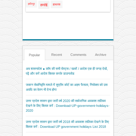
हमीरपुर
हाथरस
हरदोई
Recent
Comments
Archive
Popular
अब शासनादेश ● कॉम की सभी पोस्ट्स / खबरें / आदेश एक ही जगह देखें,
पढ़ें और करें आदेश क्लिक करके डाउनलोड
जबरन सेवानिवृत्ति मामले में सुप्रीम कोर्ट का अहम फैसला, नियोक्ता को उस
अवधि का वेतन भी देना होगा
उत्तर प्रदेश शासन द्वारा जारी वर्ष 2020 की सार्वजनिक अवकाश तालिका
देखने के लिए क्लिक करें : Download-UP-government-holidays-
2020
उत्तर प्रदेश शासन द्वारा जारी वर्ष 2018 की अवकाश तालिका देखने के लिए
क्लिक करें : Download UP government holidays List 2018