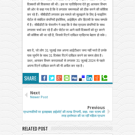
दिक्कतों की शिकायत की थी। इस पर प्रतिक्रिया देते हुए आयकर विभाग
की ओर से कहा गया है कि वे लगातार समस्याओं को ठीक करने की कोशिश
कर रहे हैं। सीबीडीटी लगातार इस मामले को सुलझाने के लिए ई-फाइलिंग
पोर्टल से संबंधित कंपनियों इंफोसिस, आईबीएम और हिटाची के साथ सम्पर्क
में है। सीबीडीटी के चेयरमैन ने कहा कि वे सेवा प्रदाता कंपनियों के साथ
लगातार चर्चा कर रहे हैं और पोर्टल पर आने वाली दिक्कतों को दूर करने
की कोशिश की जा रही है, जिससे रिटर्न दाखिल प्रक्रिया बेहतर हो सके।
बता दें, जो लोग 31 जुलाई तक अपना आईटीआर जमा नहीं भरते हैं उनके
पास जुर्माने के साथ 31 दिसंबर रिटर्न दाखिल करने का समय होता है।
उधर, आयकर विभाग करदाताओं से लगातार 31 जुलाई 2024 से पहले
अपना रिटर्न दाखिल करने की भी अपील कर रहा है।
SHARE:
Next
Newer Post
Previous
प्रधानपतियों पर इलाहाबाद हाईकोर्ट की तल्ख टिप्पणी, कहा- रबर स्टाम्प की
तरह इस्तेमाल की जा रहीं महिला प्रधान
RELATED POST