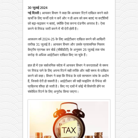
30 जुलाई 2024
नई दिल्ली।
आयकर विभाग ने कहा कि आयकर रिटर्न दाखिल करने वाले
खर्चों के लिए फर्जी दावे न करें और न ही आय को कम बताएं या कटौतियों
को बढ़ा-चढ़ाकर न बताएं, क्योंकि ऐसा करना दंडनीय अपराध है। ऐसा
करने से रिफंड जारी करने में भी देरी होती है।
आकलन वर्ष 2024-25 के लिए आईटीआर दाखिल करने की आखिरी
तारीख 31 जुलाई है। आयकर विभाग और उसके प्रशासनिक निकाय
केंद्रीय प्रत्यक्ष कर बोर्ड (सीबीडीटी) के अनुसार 26 जुलाई तक पांच
करोड़ से अधिक आईटीआर दाखिल किए जा चुके हैं।
हाल ही में एक सार्वजनिक संदेश में आयकर विभाग ने करदाताओं से समय
पर रिफंड पाने के लिए अपना रिटर्न सही तरीके और सही समय से दाखिल
करने को कहा। विभाग ने कहा कि रिफंड के दावे सत्यापन जांच के अधीन
हैं, जिससे देरी हो सकती है। आईटीआर की सही फाइलिंग से रिफंड की
प्रक्रिया शीघ्र हो जाती है। किए गए दावों में कोई भी विसंगति होने पर
संशोधित रिटर्न के लिए अनुरोध किया जाएगा।