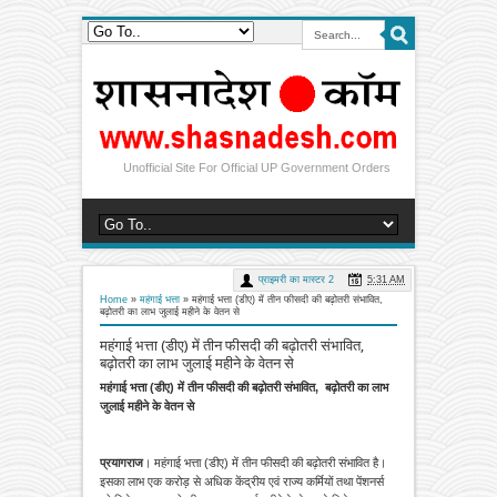
Unofficial Site For Official UP Government Orders
प्राइमरी का मास्टर 2
5:31 AM
Home
»
महंगाई भत्ता
»
महंगाई भत्ता (डीए) में तीन फीसदी की बढ़ोतरी संभावित,
बढ़ोतरी का लाभ जुलाई महीने के वेतन से
महंगाई भत्ता (डीए) में तीन फीसदी की बढ़ोतरी संभावित,
बढ़ोतरी का लाभ जुलाई महीने के वेतन से
महंगाई भत्ता (डीए) में तीन फीसदी की बढ़ोतरी संभावित, बढ़ोतरी का लाभ
जुलाई महीने के वेतन से
प्रयागराज
। महंगाई भत्ता (डीए) में तीन फीसदी की बढ़ोतरी संभावित है।
इसका लाभ एक करोड़ से अधिक केंद्रीय एवं राज्य कर्मियों तथा पेंशनर्स