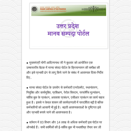
● मुख्यमंत्री योगी आदित्यनाथ जी ने बुधवार को आयोजित एक
उच्चस्तरीय बैठक में मानव संपदा पोर्टल के क्रियान्वयन की समीक्षा की
और इसे प्रभावी ढंग से लागू किये जाने के संबंध में आवश्यक दिशा-निर्देश
दिए..
● मानव संपदा पोर्टल के उपयोग से कर्मचारी एनरोलमेंट, स्थानांतरण,
नियुक्ति और कार्यमुक्ति, प्रशिक्षण, पेरोल सिस्टम, परफॉर्मेंस मूल्यांकन,
सर्विस बुक के प्रबंधन, अवकाश प्रबंधन, एसीआर प्रबंधन का कार्य सहज
हुआ है। इससे न केवल शासन की कार्यप्रणाली में पारदर्शिता बढ़ी है बल्कि
कर्मचारियों को आसानी भी हुई है। बढती आवश्यकताओं के दृष्टिगत इसे
और प्रभावी बनाये जाने की आवश्यकता है।
● वर्तमान में 83 विभाग और 14 लाख से अधिक कर्मचारी इस पोर्टल पर
ऑनबोर्ड हैं। सभी कार्मिकों की ई-सर्विस बुक भी यथाशीघ्र तैयार कर ली