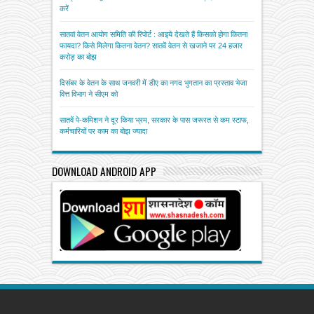
करें
सातवां वेतन आयोग समिति की रिपोर्ट : आइये देखते हैं किसको होगा कितना
फायदा? किसे मिलेगा कितना वेतन? सातवें वेतन से खजाने पर 24 हजार
करोड़ का बोझ
दिसंबर के वेतन के साथ जनवरी में डीए का नगद भुगतान का प्रस्ताव भेजा
वित्त विभाग ने सीएम को
सातवें पे-कमिशन ने दूर किया भ्रम, सरकार के पास जरूरत से कम स्टाफ,
कर्मचारियों पर काम का बोझ ज्यादा
DOWNLOAD ANDROID APP