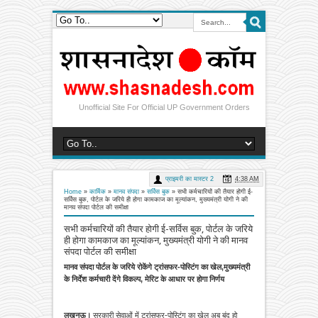
Unofficial Site For Official UP Government Orders
प्राइमरी का मास्टर 2
4:38 AM
Home
»
कार्मिक
»
मानव संपदा
»
सर्विस बुक
»
सभी कर्मचारियों की तैयार होगी ई-
सर्विस बुक, पोर्टल के जरिये ही होगा कामकाज का मूल्यांकन, मुख्यमंत्री योगी ने की
मानव संपदा पोर्टल की समीक्षा
सभी कर्मचारियों की तैयार होगी ई-सर्विस बुक, पोर्टल के जरिये
ही होगा कामकाज का मूल्यांकन, मुख्यमंत्री योगी ने की मानव
संपदा पोर्टल की समीक्षा
मानव संपदा पोर्टल के जरिये रोकेंगे ट्रांसफर-पोस्टिंग का खेल,
मुख्यमंत्री
के निर्देश कर्मचारी देंगे विकल्प, मेरिट के आधार पर होगा निर्णय
लखनऊ।
सरकारी सेवाओं में ट्रांसफर-पोस्टिंग का खेल अब बंद हो