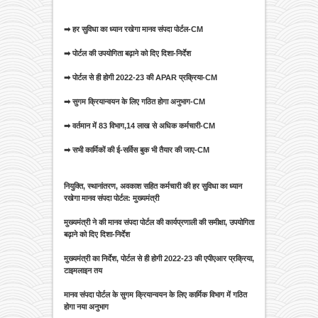
➡ हर सुविधा का ध्यान रखेगा मानव संपदा पोर्टल-CM
➡ पोर्टल की उपयोगिता बढ़ाने को दिए दिशा-निर्देश
➡ पोर्टल से ही होगी 2022-23 की APAR प्रक्रिया-CM
➡ सुगम क्रियान्वयन के लिए गठित होगा अनुभाग-CM
➡ वर्तमान में 83 विभाग,14 लाख से अधिक कर्मचारी-CM
➡ सभी कार्मिकों की ई-सर्विस बुक भी तैयार की जाए-CM
नियुक्ति, स्थानांतरण, अवकाश सहित कर्मचारी की हर सुविधा का ध्यान
रखेगा मानव संपदा पोर्टल: मुख्यमंत्री
मुख्यमंत्री ने की मानव संपदा पोर्टल की कार्यप्रणाली की समीक्षा, उपयोगिता
बढ़ाने को दिए दिशा-निर्देश
मुख्यमंत्री का निर्देश, पोर्टल से ही होगी 2022-23 की एपीएआर प्रक्रिया,
टाइमलाइन तय
मानव संपदा पोर्टल के सुगम क्रियान्वयन के लिए कार्मिक विभाग में गठित
होगा नया अनुभाग