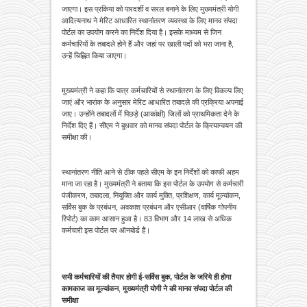
जाएगा। इस प्रकिया को पारदर्शी व सरल बनाने के लिए मुख्यमंत्री योगी
आदित्यनाथ ने मेरिट आधारित स्थानांतरण व्यवस्था के लिए मानव संपदा
पोर्टल का उपयोग करने का निर्देश दिया है। इसके माध्यम से जिन
कर्मचारियों के तबादले होने हैं और जहां पर खाली पदों को भरा जाना है,
उन्हें चिह्नित किया जाएगा।
मुख्यमंत्री ने कहा कि पात्र कर्मचारियों से स्थानांतरण के लिए विकल्प लिए
जाएं और भारांक के अनुसार मेरिट आधारित तबादले की प्रक्रिया अपनाई
जाए। उन्होंने तबादलों में पिछड़े (आकांक्षी) जिलों को प्राथमिकता देने के
निर्देश दिए हैं। सीएम ने बुधवार को मानव संपदा पोर्टल के क्रियान्वयन की
समीक्षा की।
स्थानांतरण नीति आने से ठीक पहले सीएम के इन निर्देशों को काफी अहम
माना जा रहा है। मुख्यमंत्री ने बताया कि इस पोर्टल के उपयोग से कर्मचारी
पंजीकरण, तबादला, नियुक्ति और कार्य मुक्ति, प्रशिक्षण, कार्य मूल्यांकन,
सर्विस बुक के प्रबंधन, अवकाश प्रबंधन और एसीआर (वार्षिक गोपनीय
रिपोर्ट) का काम आसान हुआ है। 83 विभाग और 14 लाख से अधिक
कर्मचारी इस पोर्टल पर ऑनबोर्ड हैं।
सभी कर्मचारियों की तैयार होगी ई-सर्विस बुक, पोर्टल के जरिये ही होगा
कामकाज का मूल्यांकन
,
मुख्यमंत्री योगी ने की मानव संपदा पोर्टल की
समीक्षा