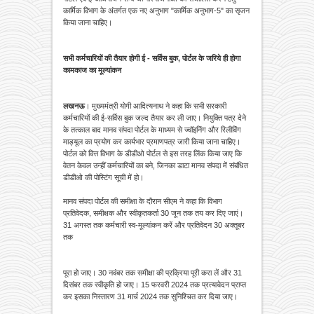
कार्मिक विभाग के अंतर्गत एक नए अनुभाग "कार्मिक अनुभाग-5" का सृजन
किया जाना चाहिए।
सभी कर्मचारियों की तैयार होगी ई - सर्विस बुक, पोर्टल के जरिये ही होगा
कामकाज का मूल्यांकन
लखनऊ
। मुख्यमंत्री योगी आदित्यनाथ ने कहा कि सभी सरकारी
कर्मचारियों की ई-सर्विस बुक जल्द तैयार कर ली जाए। नियुक्ति पत्र देने
के तत्काल बाद मानव संपदा पोर्टल के माध्यम से ज्वॉइनिंग और रिलीविंग
माड्यूल का प्रयोग कर कार्यभार प्रमाणपत्र जारी किया जाना चाहिए।
पोर्टल को वित्त विभाग के डीडीओ पोर्टल से इस तरह लिंक किया जाए कि
वेतन केवल उन्हीं कर्मचारियों का बने, जिनका डाटा मानव संपदा में संबंधित
डीडीओ की पोस्टिंग सूची में हो।
मानव संपदा पोर्टल की समीक्षा के दौरान सीएम ने कहा कि विभाग
प्रतिवेदक, समीक्षक और स्वीकृतकर्ता 30 जून तक तय कर दिए जाएं।
31 अगस्त तक कर्मचारी स्व-मूल्यांकन करें और प्रतिवेदन 30 अक्तूबर
तक
पूरा हो जाए। 30 नवंबर तक समीक्षा की प्रक्रिया पूरी करा लें और 31
दिसंबर तक स्वीकृति हो जाए। 15 फरवरी 2024 तक प्रत्यावेदन प्राप्त
कर इसका निस्तारण 31 मार्च 2024 तक सुनिश्चित कर दिया जाए।