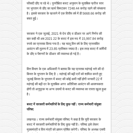
फीसदी डीए पा रहे थे। पुनरीक्षित बजट अनुमान के मुताबिक फ्रीज स्तर
पर भुगतान से डीए का खर्च सिमटकर 7248.44 करोड़ रहने की संभावना
है। इससे सरकार के खजाने में एक वित्तीय वर्ष में ही 5668.66 करोड़ की
बचत हुई।
सरकार ने एक जुलाई, 2021 से देय डीए व डीआर पर आगे निर्णय की
बात कही थी अब 2021 22 के बजट में इस मद में 15,997.84 करोड़
रुपये का प्रस्ताव किया गया है। यह चालू वित्त वर्ष के लिए प्रस्तावित
आवंटन की तुलना में 23.85 प्रतिशत ज्यादा है। इस तरह बजट में कर्मियों
के डीए व पेंशनरों के डीआर की व्यवस्था हो गई है।
वित्त विभाग के एक अधिकारी ने बताया कि यह प्रस्ताव महंगाई भत्ते की दो
किस्त के भुगतान के लिए है । महंगाई की बढ़ी दरों को शामिल करते हुए
जुलाई किस्त के भुगतान में बजट की कोई कमी नहीं होगी जनवरी 22 में
महंगाई की बढ़ी दर के मुताबिक अगर अतिरिक्त आवंटन की आवश्यकता
होगी तो अनुपूरक या अन्य उपायों से बजट की व्यवस्था का रास्ता खुला हुआ
है।
बजट में सरकारी कर्मचारियों के लिए कुछ नहीं : राज्य कर्मचारी संयुक्त
परिषद
लखनऊ। राज्य कर्मचारी संयुक्त परिषद ने कहा है कि यूपी सरकार के
बजट में सरकारी कर्मचारियों के लिए कुछ नहीं है। परिषद इसे लेकर
मुख्यमंत्री व वित्त मंत्री को ज्ञापन प्रेषित करेगी। परिषद के अध्यक्ष एसपी