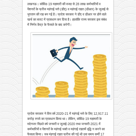
लखनऊ। कोविड-19 महामारी की वजह से 28 लाख कर्मचारियों व
पेंशनरों के फ्रीज महंगाई भत्ते (डीए) व महंगाई राहत (डीआर) के जुलाई से
भुगतान की राह बन गई है। प्रदेश सरकार ने डीए व डीआर पर होने वाले
खर्च का बजट में प्रावधान कर दिया है। हालांकि राज्य सरकार इस संबंध
में निर्णय केंद्र के फैसले के बाद करेगी।
प्रदेश सरकार ने वित्त वर्ष 2020-21 में महंगाई भत्ते के लिए 12,917.11
करोड़ रुपये का प्रावधान किया था। लेकिन, कोविड-19 महामारी के
मद्देनजर पिछले वर्ष जनवरी व जुलाई-2020 तथा जनवरी-2021 में
कर्मचारियों व पेंशनरों के महंगाई भक्ते व महंगाई राहतमें वृद्धि न करने का
फैसला किया। जब मंहगाई राहत फ्रीज की गई थी उस समय कर्मी 17