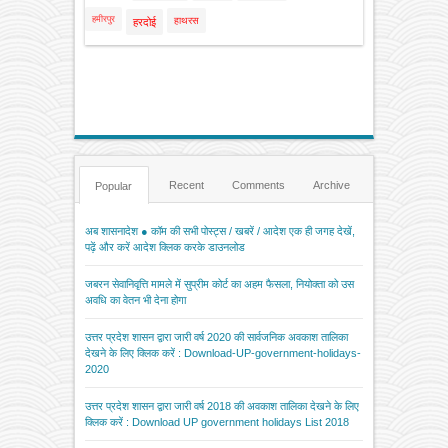
हमीरपुर
हाथरस
हरदोई
Recent
Comments
Archive
Popular
अब शासनादेश ● कॉम की सभी पोस्ट्स / खबरें / आदेश एक ही जगह देखें,
पढ़ें और करें आदेश क्लिक करके डाउनलोड
जबरन सेवानिवृत्ति मामले में सुप्रीम कोर्ट का अहम फैसला, नियोक्ता को उस
अवधि का वेतन भी देना होगा
उत्तर प्रदेश शासन द्वारा जारी वर्ष 2020 की सार्वजनिक अवकाश तालिका
देखने के लिए क्लिक करें : Download-UP-government-holidays-
2020
उत्तर प्रदेश शासन द्वारा जारी वर्ष 2018 की अवकाश तालिका देखने के लिए
क्लिक करें : Download UP government holidays List 2018