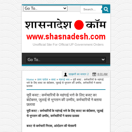
Unofficial Site For Official UP Government Orders
प्राइमरी का मास्टर 2
6:01 AM
Home
»
उत्तर प्रदेश
»
बजट
»
मंहगाई भत्ता
»
यूपी बजट : कर्मचारियों के महंगाई
भत्ते के लिए बजट का बंदोबस्त, जुलाई से भुगतान की उम्मीद, कर्मचारियों ने बताया
छलावा
यूपी बजट : कर्मचारियों के महंगाई भत्ते के लिए बजट का
बंदोबस्त, जुलाई से भुगतान की उम्मीद, कर्मचारियों ने बताया
छलावा
यूपी बजट : कर्मचारियों के महंगाई भत्ते के लिए बजट का बंदोबस्त, जुलाई
से भुगतान की उम्मीद, कर्मचारियों ने बताया छलावा
बजट से कर्मचारी निराश, आंदोलन की चेतावनी