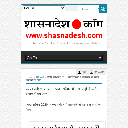
Unofficial Site For Official UP Government Orders
सुधा
6:34 AM
Home
»
NEWS
»
स्वच्छ सर्वेक्षण 2020 : स्वच्छ सर्वेक्षण में लापरवाही तो कटेगा
अफसरों का वेतन
स्वच्छ सर्वेक्षण 2020 : स्वच्छ सर्वेक्षण में लापरवाही तो कटेगा
अफसरों का वेतन
स्वच्छ सर्वेक्षण 2020 : स्वच्छ सर्वेक्षण में लापरवाही तो कटेगा अफसरों का
वेतन