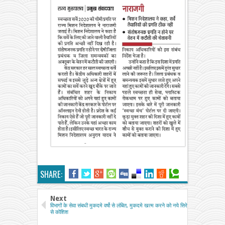
SHARE:
Next
विभागों के सेवा संबधी मुकदमे वर्षो से लंबित, मुकदमे खत्म करने को नये सिरे
से कोशिश