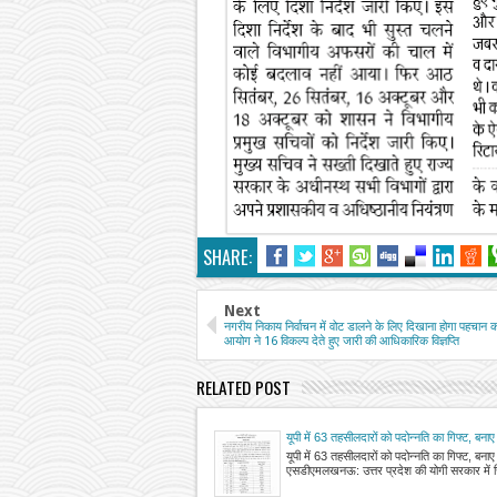
SHARE:
Next
नगरीय निकाय निर्वाचन में वोट डालने के लिए दिखाना होगा पहचान का
आयोग ने 16 विकल्प देते हुए जारी की आधिकारिक विज्ञप्ति
RELATED POST
यूपी में 63 तहसीलदारों को पदोन्नति का गिफ्ट, बन
यूपी में 63 तहसीलदारों को पदोन्नति का गिफ्ट, बना
एसडीएमलखनऊ: उत्तर प्रदेश की योगी सरकार में 