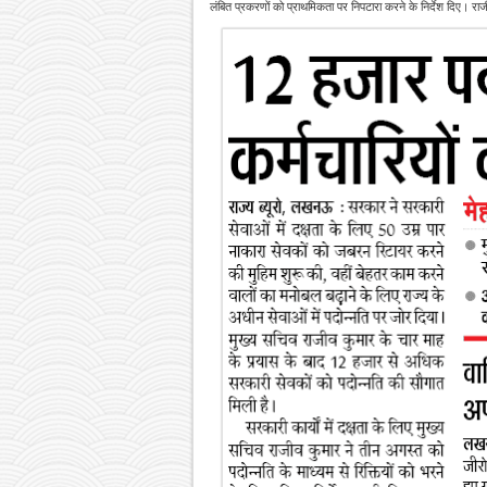
लंबित प्रकरणों को प्राथमिकता पर निपटारा करने के निर्देश दिए। रा