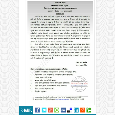
SHARE: