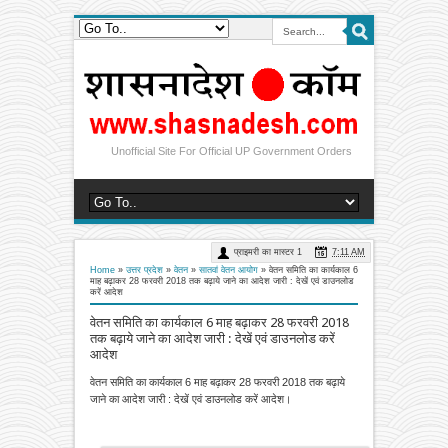
Unofficial Site For Official UP Government Orders
प्राइमरी का मास्टर 1
7:11 AM
Home
»
उत्तर प्रदेश
»
वेतन
»
सातवां वेतन आयोग
»
वेतन समिति का कार्यकाल 6
माह बढ़ाकर 28 फरवरी 2018 तक बढ़ाये जाने का आदेश जारी : देखें एवं डाउनलोड
करें आदेश
वेतन समिति का कार्यकाल 6 माह बढ़ाकर 28 फरवरी 2018
तक बढ़ाये जाने का आदेश जारी : देखें एवं डाउनलोड करें
आदेश
वेतन समिति का कार्यकाल 6 माह बढ़ाकर 28 फरवरी 2018 तक बढ़ाये
जाने का आदेश जारी : देखें एवं डाउनलोड करें आदेश।