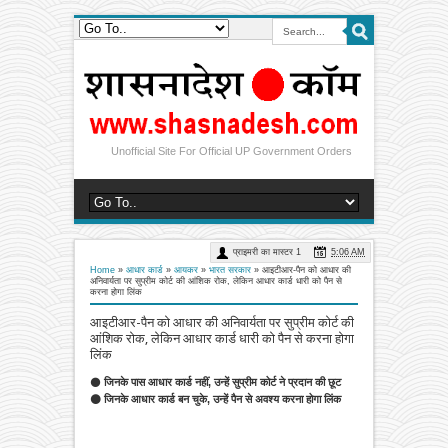
Unofficial Site For Official UP Government Orders
प्राइमरी का मास्टर 1
5:06 AM
Home
»
आधार कार्ड
»
आयकर
»
भारत सरकार
»
आइटीआर-पैन को आधार की
अनिवार्यता पर सुप्रीम कोर्ट की आंशिक रोक, लेकिन आधार कार्ड धारी को पैन से
करना होगा लिंक
आइटीआर-पैन को आधार की अनिवार्यता पर सुप्रीम कोर्ट की
आंशिक रोक, लेकिन आधार कार्ड धारी को पैन से करना होगा
लिंक
⚫
जिनके पास आधार कार्ड नहीं, उन्हें सुप्रीम कोर्ट ने प्रदान की छूट
⚫ जिनके आधार कार्ड बन चुके, उन्हें पैन से अवश्य करना होगा लिंक