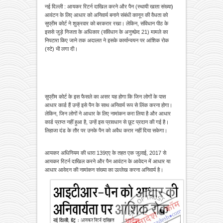
नई दिल्ली : आयकर रिटर्न दाखिल करने और पैन (स्थायी खाता संख्या)
आवंटन के लिए आधार को अनिवार्य बनाने संबंधी कानून की वैधता को
सुप्रीम कोर्ट ने शुक्रवार को बरकरार रखा। लेकिन, संविधान पीठ के
इससे जुड़े निजता के अधिकार (संविधान के अनुच्छेद 21) मामले का
निपटारा किए जाने तक अदालत ने इसके कार्यान्वयन पर आंशिक रोक
(स्टे) भी लगा दी।
सुप्रीम कोर्ट के इस फैसले का असर यह होगा कि जिन लोगों के पास
आधार कार्ड हैं उन्हें इसे पैन के साथ अनिवार्य रूप से लिंक करना होगा।
लेकिन, जिन लोगों ने आधार के लिए नामांकन करा लिया है और आधार
कार्ड प्राप्त नहीं हुआ है, उन्हें इस प्रावधान से छूट प्रदान की गई है।
लिहाजा दंड के तौर पर उनके पैन को अवैध करार नहीं दिया सकेगा।
आयकर अधिनियम की धारा 139एए के तहत एक जुलाई, 2017 से
आयकर रिटर्न दाखिल करने और पैन आवंटन के आवेदन में आधार या
आधार आवेदन की नामांकन संख्या का उल्लेख करना अनिवार्य है।