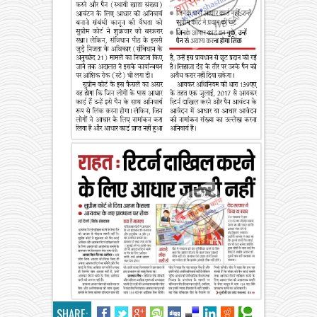
SHARE: