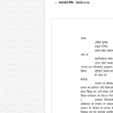
शासनादेश तिथि - 30/05/२०१७