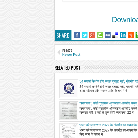
Downloa
SHARE:
Next
Newer Post
RELATED POST
34 सवालों के देने होंगे जवाब घबराएं नहीं, गोपनीय रह
परिवार और मकान आदि के बारे में देनी होगी पूरी जा
34 सवालों के देने होंगे जवाब घबराएं नहीं, गोपनीय रह
DIAL करें 1855
डाटा, परिवार और मकान आदि के बारे में दे
जनगणना : कोई दस्तावेज ऑनलाइन अपलोड करने या
जरूरत नहीं, 7 मई से शुरू होगी स्वगणना, 22 मई 
जनगणना : कोई दस्तावेज ऑनलाइन अपलोड करने या
आपके घर आकर भरेंगे विवरण
जरूरत नहीं, 7 मई से शुरू होगी स्वगणना, 22 म
भारत की जनगणना 2027 के अंतर्गत स्व-गणना के लि
किए जाने के संबंध में
भारत की जनगणना 2027 के अंतर्गत स्व-गणना के लि
किए जाने के संबंध में