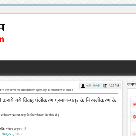
जनपद
प्रवीण त्रिवेदी
4:29 PM
ीके से जारी कराये गये विवाह पंजीकरण प्रमाण-पत्र के निरस्‍तीकरण के संबंध में
री कराये गये विवाह पंजीकरण प्रमाण-पत्र के निरस्‍तीकरण के
अं
ाह पंजीकरण प्रमाण-पत्र के निरस्‍तीकरण के संबंध में।
इ
वं रजिस्ट्रेशन अनुभाग -2
-700(272)/2017
गाज