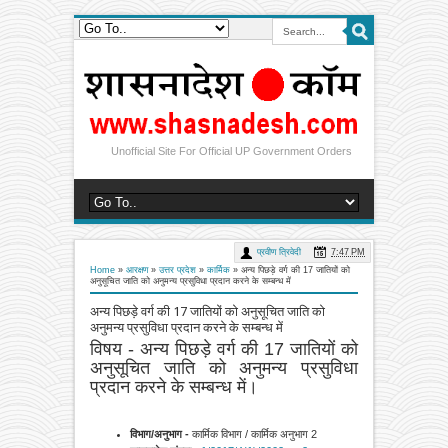
Unofficial Site For Official UP Government Orders
प्रवीण त्रिवेदी
7:47 PM
Home
»
आरक्षण
»
उत्तर प्रदेश
»
कार्मिक
»
अन्य पिछड़े वर्ग की 17 जातियों को
अनुसूचित जाति को अनुमन्य प्रसुविधा प्रदान करने के सम्बन्ध में
अन्य पिछड़े वर्ग की 17 जातियों को अनुसूचित जाति को
अनुमन्य प्रसुविधा प्रदान करने के सम्बन्ध में
विषय -
अन्य पिछड़े वर्ग की 17 जातियों को
अनुसूचित जाति को अनुमन्य प्रसुविधा
प्रदान करने के सम्बन्ध में।
विभाग/अनुभाग -
कार्मिक विभाग / कार्मिक अनुभाग 2