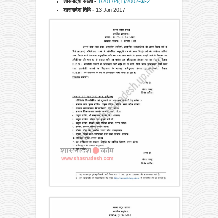
शासनादेश संख्या -
1/2017/4(1)/2002-का-2
शासनादेश तिथि -
13 Jan 2017