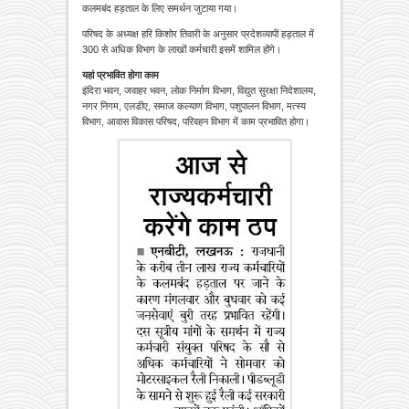
कलमबंद हड़ताल के लिए समर्थन जुटाया गया।
परिषद के अध्यक्ष हरि किशोर तिवारी के अनुसार प्रदेशव्यापी हड़ताल में
300 से अधिक विभाग के लाखों कर्मचारी इसमें शामिल होंगे।
यहां प्रभावित होगा काम
इंदिरा भवन, जवाहर भवन, लोक निर्माण विभाग, विद्युत सुरक्षा निदेशालय,
नगर निगम, एलडीए, समाज कल्याण विभाग, पशुपालन विभाग, मत्स्य
विभाग, आवास विकास परिषद, परिवहन विभाग में काम प्रभावित होगा।