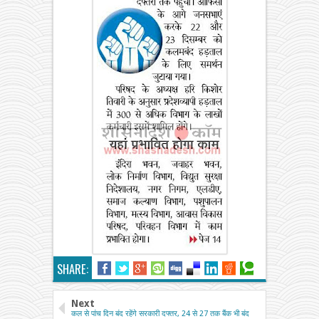
SHARE:
Next
कल से पांच दिन बंद रहेंगे सरकारी दफ्तर, 24 से 27 तक बैंक भी बंद