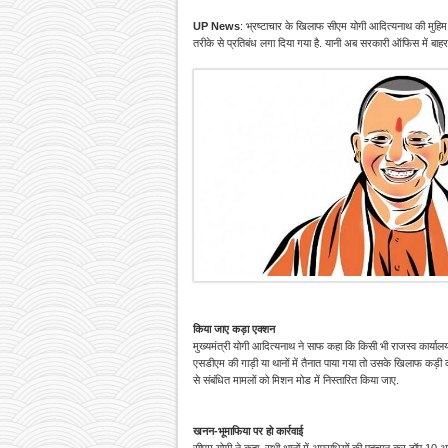
UP News
: भ्रष्टाचार के खिलाफ सीएम योगी आदित्यनाथ की मुहिम ल
तरीके से प्रतिबंध लगा दिया गया है. यानी अब सरकारी ऑफिस में बाह
किया जाए कड़ा एक्शन
मुख्यमंत्री योगी आदित्यनाथ ने साफ कहा कि किसी भी राजस्व कार्यालय
एसडीएम की गाड़ी या थानों में तैनात पाया गया तो उसके खिलाफ कड़ी क
से संबंधित मामलों को मिशन मोड में निस्तारित किया जाए.
खनन-भूमाफिया पर हो कार्रवाई
सीएम योगी ने कहा, सभी थानों में अपराधियों की पहचान कर टॉप 10 अ