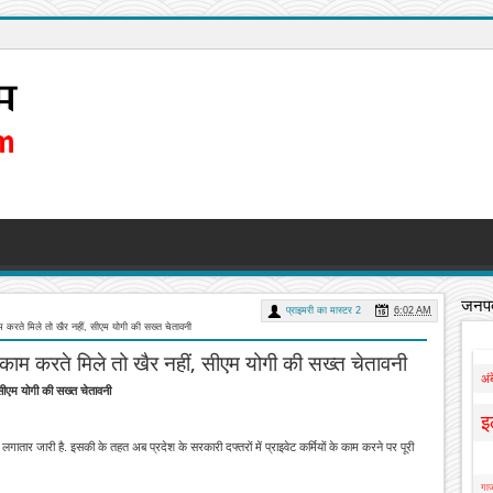
जनपद
प्राइमरी का मास्टर 2
6:02 AM
 काम करते मिले तो खैर नहीं, सीएम योगी की सख्त चेतावनी
्मी काम करते मिले तो खैर नहीं, सीएम योगी की सख्त चेतावनी
अं
, सीएम योगी की सख्त चेतावनी
इ
गातार जारी है. इसकी के तहत अब प्रदेश के सरकारी दफ्तरों में प्राइवेट कर्मियों के काम करने पर पूरी
गाज