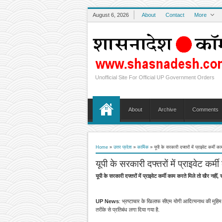
August 6, 2026
About
Contact
More
Unofficial Site For Official UP Government Orders
About
Archive
Comments
Home
»
उत्तर प्रदेश
»
कार्मिक
»
यूपी के सरकारी दफ्तरों में प्राइवेट कर्मी
यूपी के सरकारी दफ्तरों में प्राइवेट कर
यूपी के सरकारी दफ्तरों में प्राइवेट कर्मी काम करते मिले तो खैर नहीं
UP News
: भ्रष्टाचार के खिलाफ सीएम योगी आदित्यनाथ की मुहिम ल
तरीके से प्रतिबंध लगा दिया गया है.