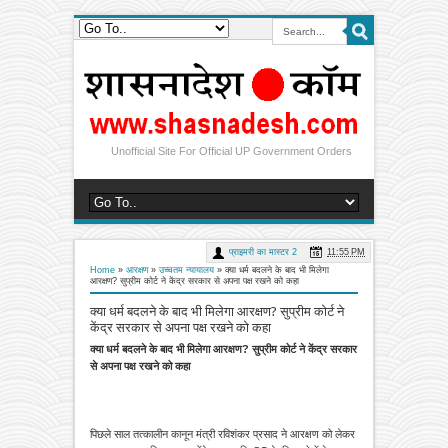
Unofficial Site For Official UP Government Orders
प्राइमरी का मास्टर 2
11:55 PM
Home
»
आरक्षण
»
उच्चतम न्यायालय
»
क्या धर्म बदलने के बाद भी मिलेगा
आरक्षण? सुप्रीम कोर्ट ने केंद्र सरकार से अपना पक्ष रखने को कहा
क्या धर्म बदलने के बाद भी मिलेगा आरक्षण? सुप्रीम कोर्ट ने
केंद्र सरकार से अपना पक्ष रखने को कहा
क्या धर्म बदलने के बाद भी मिलेगा आरक्षण? सुप्रीम कोर्ट ने केंद्र सरकार
से अपना पक्ष रखने को कहा
पिछले साल तत्कालीन कानून मंत्री रविशंकर प्रसाद ने आरक्षण को लेकर