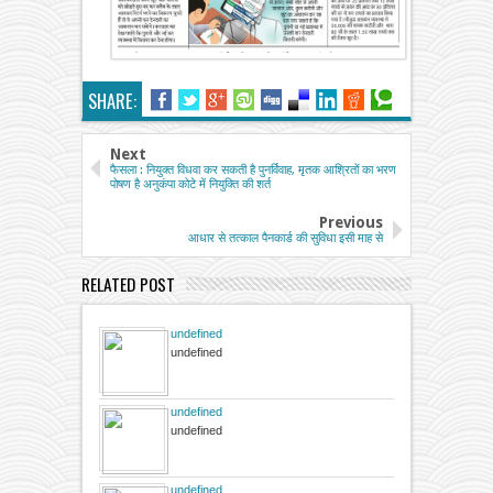
SHARE:
Next
फैसला : नियुक्त विधवा कर सकती है पुनर्विवाह, मृतक आश्रितों का भरण
पोषण है अनुकंपा कोटे में नियुक्ति की शर्त
Previous
आधार से तत्काल पैनकार्ड की सुविधा इसी माह से
RELATED POST
undefined
undefined
undefined
undefined
undefined