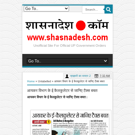
Unofficial Site For Official UP Government Orders
प्राइमरी का मास्टर 2
7:32 AM
Home
» Unlabelled »
आयकर विभाग के ई कैलकुलेटर से जानिए टैक्स बचत
आयकर विभाग के ई कैलकुलेटर से जानिए टैक्स बचत
आयकर विभाग के ई कैलकुलेटर से जानिए टैक्स बचत
।