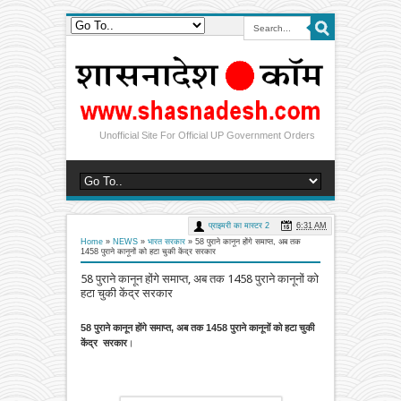
Unofficial Site For Official UP Government Orders
प्राइमरी का मास्टर 2
6:31 AM
Home
»
NEWS
»
भारत सरकार
»
58 पुराने कानून होंगे समाप्त, अब तक
1458 पुराने कानूनों को हटा चुकी केंद्र सरकार
58 पुराने कानून होंगे समाप्त, अब तक 1458 पुराने कानूनों को
हटा चुकी केंद्र सरकार
58 पुराने कानून होंगे समाप्त, अब तक 1458 पुराने कानूनों को हटा चुकी
केंद्र सरकार
।