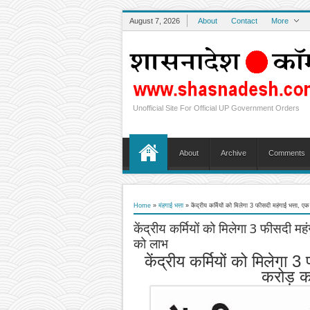
August 7, 2026
About
Contact
More
Unofficial Site For Official UP Government Orders
About
Archive
Comments
Home
»
मंहगाई भत्ता
»
केंद्रीय कर्मियों को मिलेगा 3 फीसदी महंगाई भत्ता, ए
केंद्रीय कर्मियों को मिलेगा 3 फीसदी मह
को लाभ
केंद्रीय कर्मियों को मिलेगा
करोड़ कर्