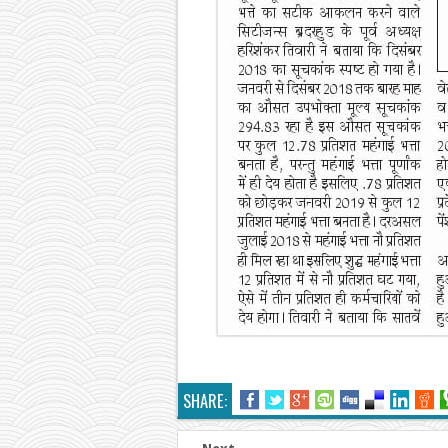
SHARE: