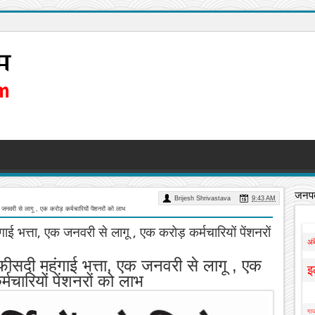
जनपद
Brijesh Shrivastava
9:43 AM
क जनवरी से लागू , एक करोड़ कर्मचारियों पेंशनरों को लाभ
ंगाई भत्ता, एक जनवरी से लागू , एक करोड़ कर्मचारियों पेंशनरों
अं
 3 फीसदी महंगाई भत्ता, एक जनवरी से लागू , एक
इ
मचारियों पेंशनरों को लाभ
गाज