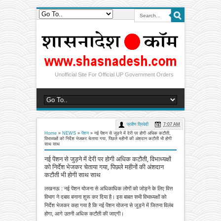
Unofficial Site For Official UP Government Orders
प्रवीण त्रिवेदी
7:07 AM
Home
»
NEWS
»
पेंशन
»
नई पेंशन से जुड़ने में देरी पर होगी अधिक कटौती,
विभाध्यक्षों को निर्देश भेजकर चेताया गया, पिछले महीनों की अंशदान कटौती भी होगी
साथ साथ
नई पेंशन से जुड़ने में देरी पर होगी अधिक कटौती, विभाध्यक्षों
को निर्देश भेजकर चेताया गया, पिछले महीनों की अंशदान
कटौती भी होगी साथ साथ
लखनऊ : नई पेंशन योजना से अधिकाधिक लोगों को जोड़ने के लिए वित्त
विभाग ने दबाव बनाना शुरू कर दिया है। इस बाबत सभी विभाध्यक्षों को
निर्देश भेजकर कहा गया है कि नई पेंशन योजना से जुड़ने में जितना विलंब
होगा, आगे उतनी अधिक कटौती की जाएगी।