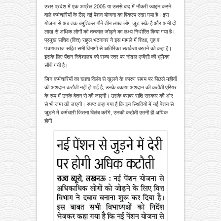
उत्तर प्रदेश में एक अप्रैल 2005 या उससे बाद में नौकरी ज्वाइन करने
वाले कर्मचारियों के लिए नई पेंशन योजना का विकल्प रखा गया है। इस
योजना से अब तक बमुश्किल पौने तीन लाख लोग जुड़ सके हैं और अभी दो
लाख से अधिक लोगों को तत्काल जोड़ने का लक्ष्य निर्धारित किया गया है।
प्रमुख सचिव (वित्त) राहुल भटनागर ने इस मामले में शिक्षा, गृह व
पंचायतराज सहित सभी विभागों से अतिरिक्त सतर्कता बरतने को कहा है।
इसके लिए पेंशन निदेशालय को राज्य स्तर पर नोडल एजेंसी की भूमिका
सौंपी गयी है।
जिन कर्मचारियों का खाता विलंब से खुलने के कारण समय पर पिछले महीनों
की अंशदान कटौती नहीं हो पाई है, उनके बकाया अंशदान की कटौती एरियर
के रूप में उनके वेतन से की जाएगी। उसके बराबर राशि सरकार की ओर
से भी जमा की जाएगी। स्पष्ट कहा गया है कि इन स्थितियों में नई पेंशन से
जुड़ने में कर्मचारी जितना विलंब करेंगे, उनकी कटौती उतनी ही अधिक
होगी।