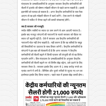
मंत्रालय के उच्चाधिकारियों के अनुसार सरकार केंद्रीय कर्मचारियों की
सैलरी में इजाफे की घोषणा त्योहारी सीजन से पहले करना चाहती है। इससे
इकनॉमी को फायदा हो सकता है। अगर केंद्रीय कर्मचारियों के पास पैसा
आएगा तो वह इसे त्योहारी सीजन में खर्च करेंगे। ऐसा करने से त्योहारी
सीजन में मार्केट में रौनक बढ़ने की काफी संभावनाएं होंगी।
क्या है
सरकार
की मजबूरी:
स्मॉल सेविंग स्कीमों पर ब्याज दर कम करने से आम आदमी नाराज है।
इसके बाद मजदूर संगठनों की नाराजगी के चलते सरकार को पीएफ पर
ब्याज दरें बढ़ानी पड़ी हैं। ऐसे में सरकार अब केंद्रीय कर्मचारियों की
नाराजगी मोल नहीं लेना चाहती है। यही कारण है कि वह सचिवों के समूह
की सिफारिशों पर उदारता के साथ विचार करेगी। केंद्रीय कर्मचारियों के
संगठनों ने इस बात की चेतावनी दी है कि अगर सरकार ने केंद्रीय
कर्मचारियों की सैलरी बढ़ाने में किसी प्रकार की कंजूसी की तो वह विरोध
प्रदर्शन करेंगे। वित्त मंत्रालय के उच्चाधिकारियों के अनुसार केंद्रीय
कर्मचारियों की सैलरी बढ़ाने पर जो वित्तीय बोझ बढ़ेगा, उसे उठाने के लिए
सरकार तैयार है। सरकार इसके लिए अलग से 1 लाख करोड़ रुपये का
प्रबंध करने में लगी है। विनिवेश और दूसरे तरीकों से जुटाए गए धन का
इस्तेमाल इसके लिए किया जाएगा। पहले साल में इसका बोझ काफी होगा।