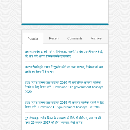
Recent
Comments
Archive
Popular
अब शासनादेश ● कॉम की सभी पोस्ट्स / खबरें / आदेश एक ही जगह देखें,
पढ़ें और करें आदेश क्लिक करके डाउनलोड
जबरन सेवानिवृत्ति मामले में सुप्रीम कोर्ट का अहम फैसला, नियोक्ता को उस
अवधि का वेतन भी देना होगा
उत्तर प्रदेश शासन द्वारा जारी वर्ष 2020 की सार्वजनिक अवकाश तालिका
देखने के लिए क्लिक करें : Download-UP-government-holidays-
2020
उत्तर प्रदेश शासन द्वारा जारी वर्ष 2018 की अवकाश तालिका देखने के लिए
क्लिक करें : Download UP government holidays List 2018
गुरु तेगबहादुर शहीद दिवस के अवकाश की तिथि में संशोधन, अब 24 की
जगह 23 नवम्बर 2017 को होगा अवकाश, देखें आदेश