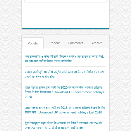
Recent
Comments
Archive
Popular
अब शासनादेश ● कॉम की सभी पोस्ट्स / खबरें / आदेश एक ही जगह देखें,
पढ़ें और करें आदेश क्लिक करके डाउनलोड
जबरन सेवानिवृत्ति मामले में सुप्रीम कोर्ट का अहम फैसला, नियोक्ता को उस
अवधि का वेतन भी देना होगा
उत्तर प्रदेश शासन द्वारा जारी वर्ष 2020 की सार्वजनिक अवकाश तालिका
देखने के लिए क्लिक करें : Download-UP-government-holidays-
2020
उत्तर प्रदेश शासन द्वारा जारी वर्ष 2018 की अवकाश तालिका देखने के लिए
क्लिक करें : Download UP government holidays List 2018
गुरु तेगबहादुर शहीद दिवस के अवकाश की तिथि में संशोधन, अब 24 की
जगह 23 नवम्बर 2017 को होगा अवकाश, देखें आदेश