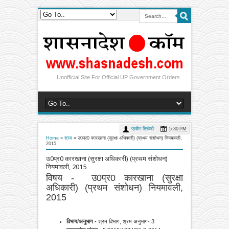
Unofficial Site For Official UP Government Orders
प्रवीण त्रिवेदी
5:30 PM
Home
»
श्रम
»
उ0प्र0 कारखाना (सुरक्षा अधिकारी) (प्रथम संशोधन) नियमावली,
2015
उ0प्र0 कारखाना (सुरक्षा अधिकारी) (प्रथम संशोधन)
नियमावली, 2015
विषय - उ0प्र0 कारखाना (सुरक्षा
अधिकारी) (प्रथम संशोधन) नियमावली,
2015
विभाग/अनुभाग -
श्रम विभाग, श्रम अनुभाग- 3