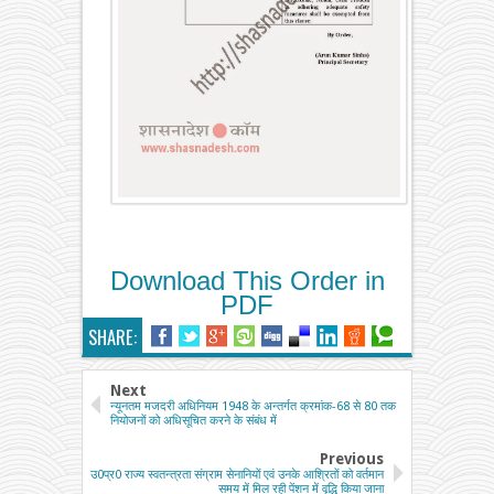
Download This Order in
PDF
SHARE:
Next
न्‍यूनतम मजदरी अधिनियम 1948 के अन्‍तर्गत क्रमांक-68 से 80 तक
नियोजनों को अधिसूचित करने के संबंध में
Previous
उ0प्र0 राज्य स्‍वतन्त्रता संग्राम सेनानियों एवं उनके आश्रितों को वर्तमान
समय में मिल रही पेंशन में वृद्धि किया जाना