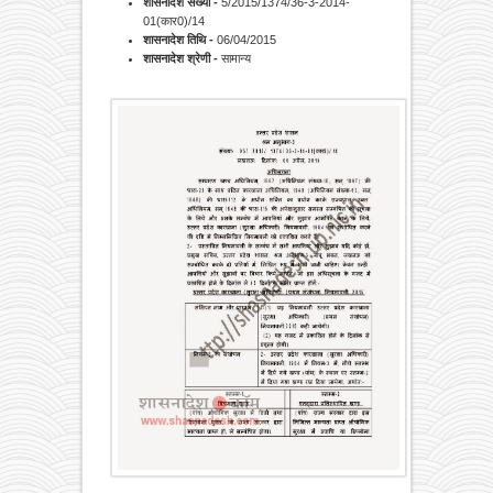
शासनादेश संख्या -
5/2015/1374/36-3-2014-
01(कार0)/14
शासनादेश तिथि -
06/04/2015
शासनादेश श्रेणी -
सामान्‍य