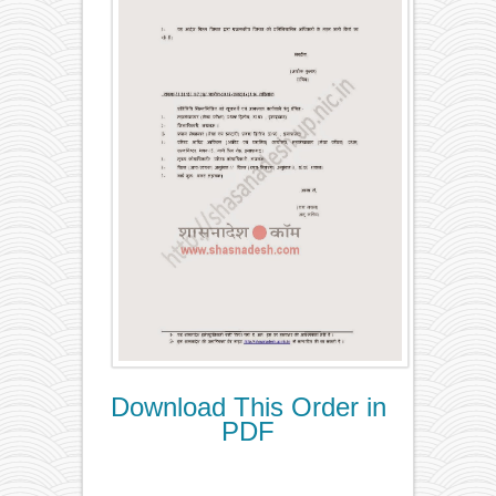
Download This Order in
PDF