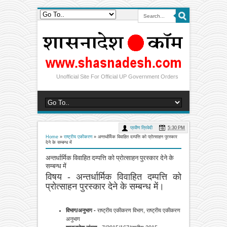
Unofficial Site For Official UP Government Orders
प्रवीण त्रिवेदी
5:30 PM
Home
»
राष्‍ट्रीय एकीकरण
»
अन्तर्धार्मिक विवाहित दम्पत्ति को प्रोत्साहन पुरस्कार
देने के सम्बन्ध में
अन्तर्धार्मिक विवाहित दम्पत्ति को प्रोत्साहन पुरस्कार देने के
सम्बन्ध में
विषय - अन्तर्धार्मिक विवाहित दम्पत्ति को
प्रोत्साहन पुरस्कार देने के सम्बन्ध में।
विभाग/अनुभाग -
राष्‍ट्रीय एकीकरण विभाग, राष्‍ट्रीय एकीकरण
अनुभाग