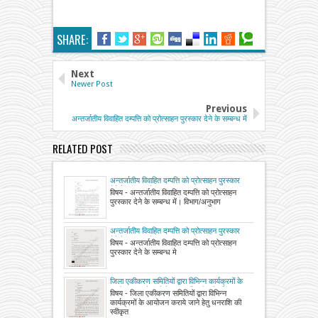
SHARE:
Next
Newer Post
Previous
अन्तर्जातीय विवाहित दम्पत्ति को प्रोत्साहन पुरस्कार देने के सम्ब‍न्ध में
RELATED POST
अन्तर्जातीय विवाहित दम्पत्ति को प्रोत्साहन पुरस्कार
देने के सम्बन्ध में
विषय - अन्तर्जातीय विवाहित दम्पत्ति को प्रोत्साहन
पुरस्कार देने के सम्बन्ध में। विभाग/अनुभाग
अन्तर्जातीय विवाहित दम्पत्ति को प्रोत्साहन पुरस्कार
देने के सम्बन्ध में
विषय - अन्तर्जातीय विवाहित दम्पत्ति को प्रोत्साहन
पुरस्कार देने के सम्बन्ध मे
जिला एकीकरण समितियों द्वारा विभिन्न कार्यक्रमों के
आयोजन कराये जाने हेतु धनराशि की स्वीकृति
विषय - जिला एकीकरण समितियों द्वारा विभिन्न
कार्यक्रमों के आयोजन कराये जाने हेतु धनराशि की
स्वीकृत